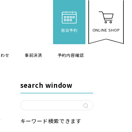
ONLINE SHOP
宿泊予約
合わせ
事前決済
予約内容確認
search window
キーワード検索できます