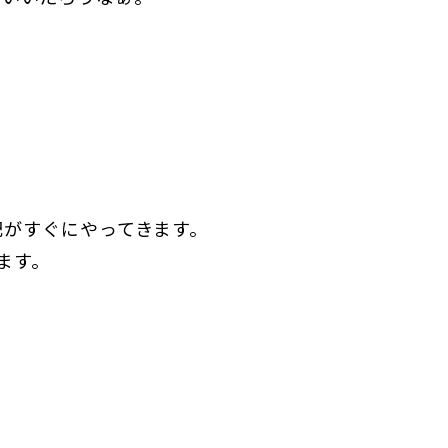
配がすぐにやってきます。
ます。