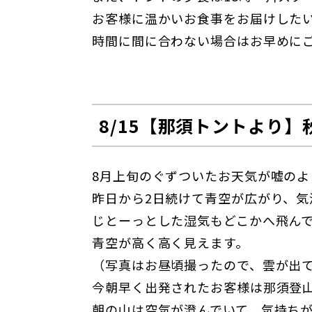
お客様に温かいお食事をお届けした
時間に間に合わない場合はお早めに
8/15【那須トントより】
8月上旬のぐずついたお天気が嘘のよ
昨日から2日続けて青空が広がり、気
じとーっとした湿気もどこかへ飛ん
青空が高く高く見えます。
（写真はお昼頃撮ったので、雲が出
今朝早く出発されたお客様は那須登
朝の山は空気が澄んでいて、気持ち