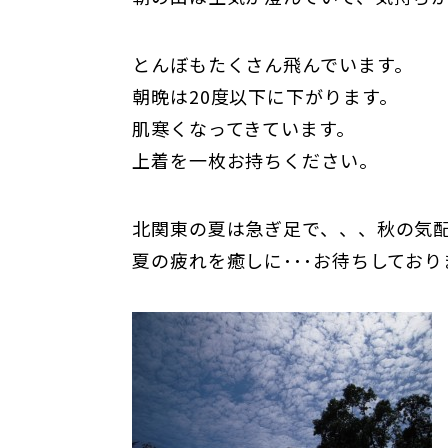
とんぼもたくさん飛んでいます。
朝晩は20度以下に下がります。
肌寒くなってきています。
上着を一枚お持ちください。
北関東の夏は急ぎ足で、、、秋の気
夏の疲れを癒しに･･･お待ちしており