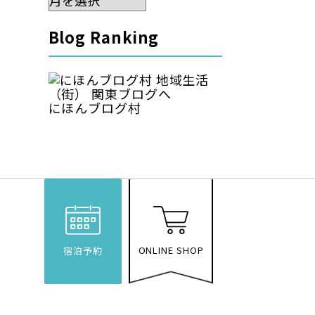
Blog Ranking
にほんブログ村
ONLINE SHOP
宿泊予約