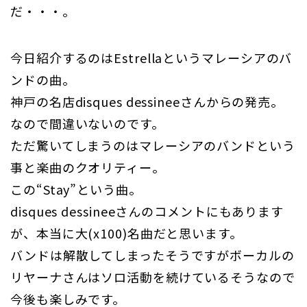
だ・・・。
今日紹介するのはEstrellaというマレーシアのバ
ンドの曲。
神戸の名店disques dessineeさんからの発売。
なので間違いないのです。
ただ驚いてしまうのはマレーシアのバンドという
事と楽曲のクオリティー。
この“Stay”という曲。
disques dessineeさんのコメントにもあります
が、本当に大(x100)名曲だと思います。
バンドは解散してしまったそうですがボーカルの
リヤーナさんはソロ活動を続けているそうなので
今後も楽しみです。