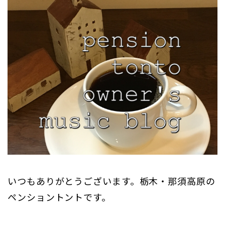
いつもありがとうございます。栃木・那須高原の
ペンショントントです。