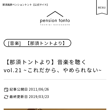
那須高原ペンショントント【公式サイト】
MENU
[音楽]
/
【那須トントより】
【那須トントより】音楽を聴く
vol.21 ~これだから、やめられない~
記事公開日 2011/06/26
最終更新日 2019/03/23