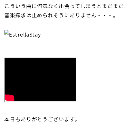
こういう曲に何気なく出会ってしまうとまだまだ
音楽探求は止められそうにありません・・・。
本日もありがとうございます。