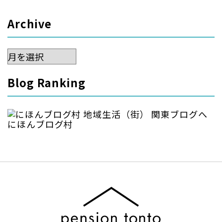
Archive
Archive
Blog Ranking
にほんブログ村