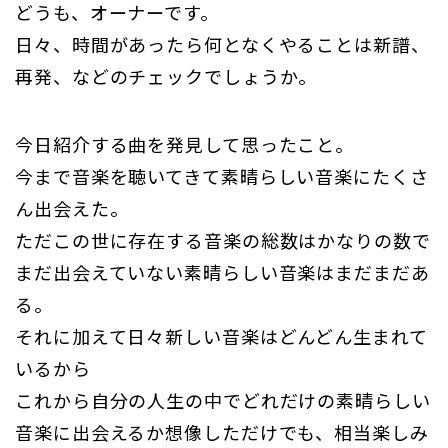
どうも、オーナーです。
日々、時間があったら何となくやることは新譜、
再発、などのチェックでしょうか。
今日紹介する曲を発見して思ったこと。
今まで音楽を聴いてきて素晴らしい音楽にたくさ
ん出会えた。
ただこの世に存在する音楽の総数はかなりの数で
まだ出会えていない素晴らしい音楽はまだまだあ
る。
それに加えて日々新しい音楽はどんどん生まれて
いるから
これから自分の人生の中でどれだけの素晴らしい
音楽に出会えるか想像しただけでも、相当楽しみ