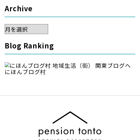
Archive
Archive
Blog Ranking
にほんブログ村