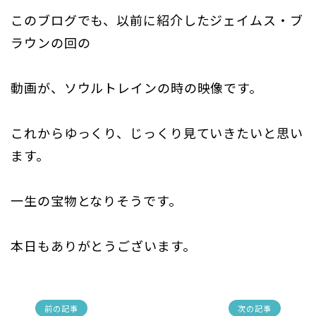
このブログでも、以前に紹介したジェイムス・ブ
ラウンの回の
動画が、ソウルトレインの時の映像です。
これからゆっくり、じっくり見ていきたいと思い
ます。
一生の宝物となりそうです。
本日もありがとうございます。
前の記事
次の記事