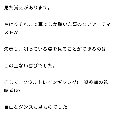
見た覚えがあります。
やはりそれまで耳でしか聴いた事のないアーティ
ストが
演奏し、唄っている姿を見ることができるのは
この上ない喜びでした。
そして、ソウルトレインギャング(一般参加の視
聴者)の
自由なダンスも見ものでした。