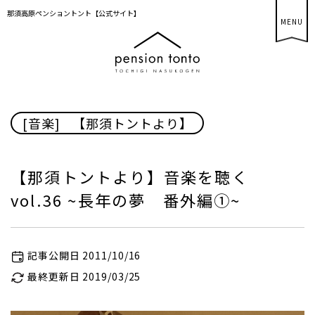
那須高原ペンショントント【公式サイト】
MENU
[音楽]
/
【那須トントより】
【那須トントより】音楽を聴く
vol.36 ~長年の夢 番外編①~
記事公開日 2011/10/16
最終更新日 2019/03/25