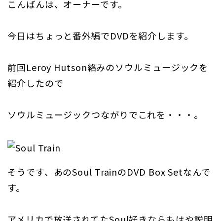
こんばんは、オーナーです。
今日はちょっと番外編でDVDを紹介します。
前回Leroy Hutson絡みのソウルミュージックを
紹介したので
ソウルミュージックつながりでこれを・・・。
そうです、あのSoul TrainのDVD Box Setなんで
す。
アメリカで放送されてたSoul好きならもはや説明