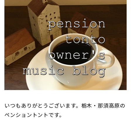
いつもありがとうございます。栃木・那須高原の
ペンショントントです。