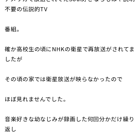
不要の伝説的TV
番組。
確か高校生の頃にNHKの衛星で再放送がされてま
したが
その頃の家では衛星放送が映らなかったので
ほぼ見れませんでした。
音楽好きな幼なじみが録画した何回分かだけ繰り
返し