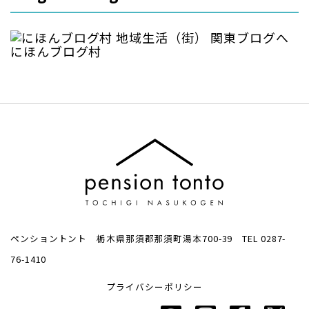
にほんブログ村
ペンショントント 栃木県那須郡那須町湯本700-39 TEL 0287-
76-1410
プライバシーポリシー