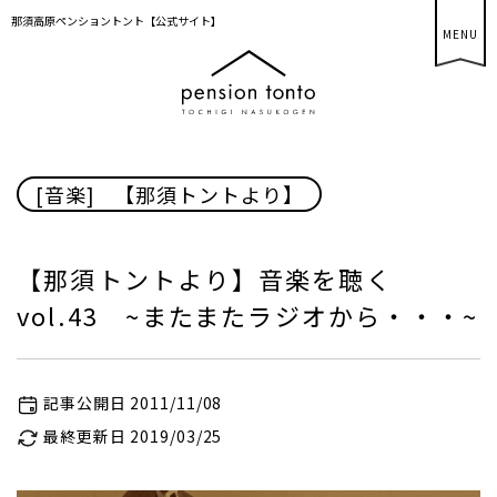
那須高原ペンショントント【公式サイト】
MENU
[音楽]
/
【那須トントより】
【那須トントより】音楽を聴く
vol.43 ~またまたラジオから・・・~
記事公開日 2011/11/08
最終更新日 2019/03/25