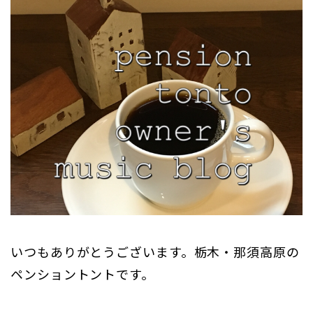
いつもありがとうございます。栃木・那須高原の
ペンショントントです。