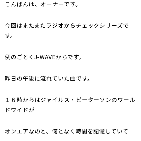
こんばんは、オーナーです。
今回はまたまたラジオからチェックシリーズで
す。
例のごとくJ-WAVEからです。
昨日の午後に流れていた曲です。
１６時からはジャイルス・ピーターソンのワール
ドワイドが
オンエアなのと、何となく時間を記憶していて