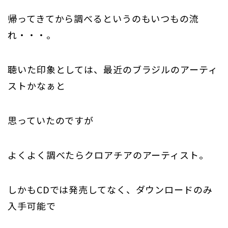
帰ってきてから調べるというのもいつもの流
れ・・・。
聴いた印象としては、最近のブラジルのアーティ
ストかなぁと
思っていたのですが
よくよく調べたらクロアチアのアーティスト。
しかもCDでは発売してなく、ダウンロードのみ
入手可能で