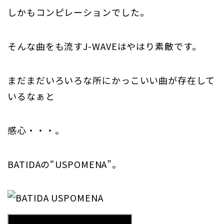
しかもコンピレーションでした。
そんな曲をも流すJ-WAVEはやはり素敵です。
まだまだいろいろな所にかっこいい曲が存在して
いるなぁと
感心・・・。
BATIDAの“USPOMENA”。